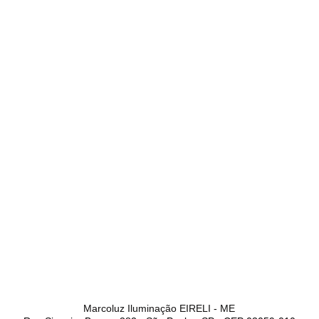
Marcoluz Iluminação EIRELI - ME​