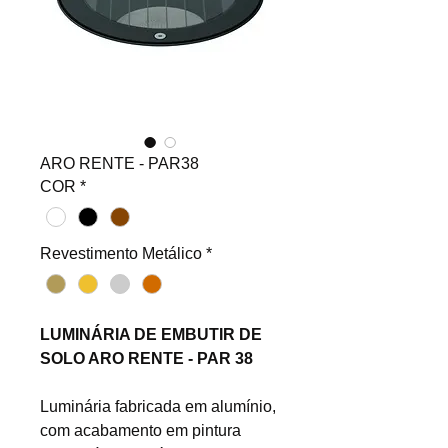
ARO RENTE - PAR38
COR
*
Revestimento Metálico
*
LUMINÁRIA DE EMBUTIR DE
SOLO ARO RENTE - PAR 38
Luminária fabricada em alumínio,
com acabamento em pintura