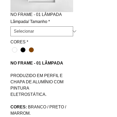
NO FRAME - 01 LÂMPADA
Lâmpada/ Tamanho
*
CORES
*
NO FRAME - 01 LÂMPADA
PRODUZIDO EM PERFIL E
CHAPA DE ALUMÍNIO COM
PINTURA
ELETROSTÁTICA.
CORES:
BRANCO / PRETO /
MARROM.