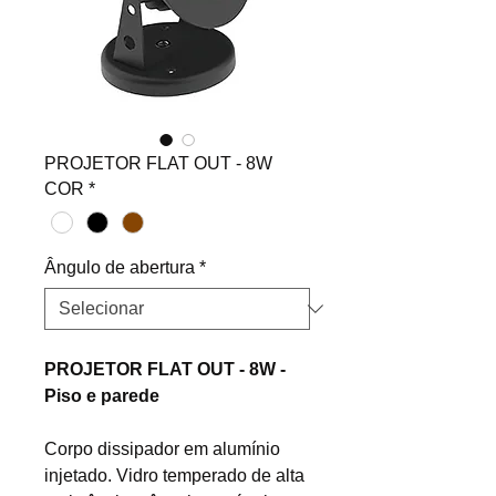
PROJETOR FLAT OUT - 8W
COR
*
Ângulo de abertura
*
PROJETOR FLAT OUT - 8W -
Piso e parede
Corpo dissipador em alumínio
injetado. Vidro temperado de alta