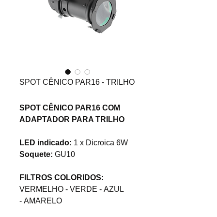
SPOT CÊNICO PAR16 - TRILHO
SPOT CÊNICO PAR16 COM
ADAPTADOR PARA TRILHO
LED indicado:
1 x Dicroica 6W
Soquete:
GU10
FILTROS COLORIDOS:
VERMELHO - VERDE - AZUL
- AMARELO