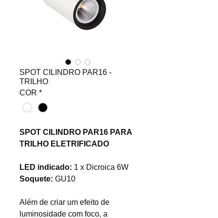
SPOT CILINDRO PAR16 -
TRILHO
COR
*
SPOT CILINDRO PAR16 PARA
TRILHO ELETRIFICADO
LED indicado:
1 x Dicroica 6W
Soquete:
GU10
Além de criar um efeito de
luminosidade com foco, a