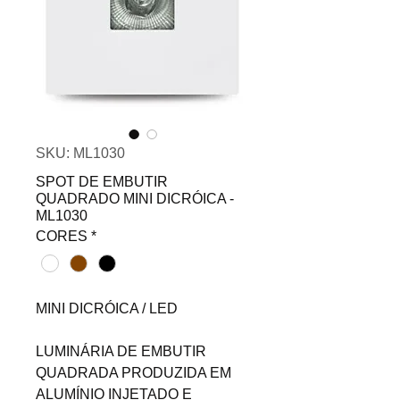
SKU: ML1030
SPOT DE EMBUTIR
QUADRADO MINI DICRÓICA -
ML1030
CORES
*
MINI DICRÓICA / LED
LUMINÁRIA DE EMBUTIR
QUADRADA PRODUZIDA EM
ALUMÍNIO INJETADO E