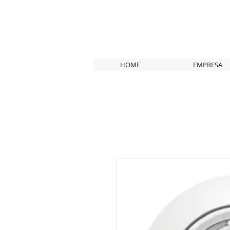
HOME
EMPRESA