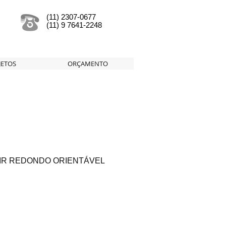
(11) 2307-0677
(11) 9 7641-2248
JETOS
ORÇAMENTO
IR REDONDO ORIENTÁVEL