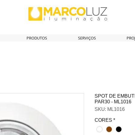
PRODUTOS
SERVIÇOS
PRO
SPOT DE EMBUT
PAR30 - ML1016
SKU: ML1016
CORES
*