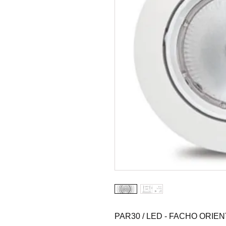
PAR30 / LED - FACHO ORIE